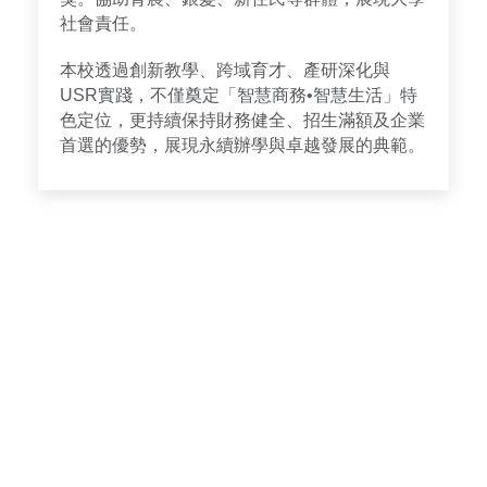
社會責任。
本校透過創新教學、跨域育才、產研深化與
USR實踐，不僅奠定「智慧商務•智慧生活」特
色定位，更持續保持財務健全、招生滿額及企業
首選的優勢，展現永續辦學與卓越發展的典範。