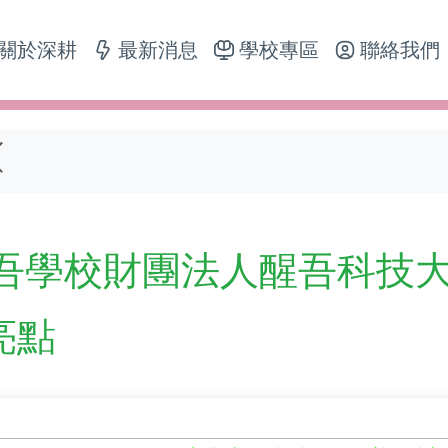
關於深耕
最新消息
學校專區
聯絡我們
吾學校財團法人醒吾科技大
亮點