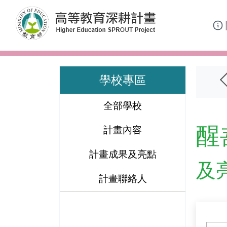
跳到主要內容區塊
學校專區
全部學校
醒
計畫內容
計畫成果及亮點
及
計畫聯絡人