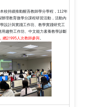
本校持續推動醒吾教師學分學程，112年
假辦理教育微學分課程研習活動，活動內
教學設計與實踐工作坊、教學實踐研究工
育應用趨勢工作坊、中文能力素養教學診斷
，總計995人次教師參與
。