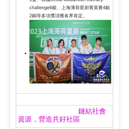
challenge6銀、上海薄荷星廚菁英賽4銀
2銅等多項獎項獲各界肯定。
鏈結社會
資源，營造共好社區