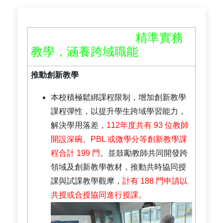
精準實務
教學，涵養跨域職能
推動創新教學
本校積極鬆綁課程限制，增加創新教學
課程彈性，以提升學生跨域學習能力，
解決學用落差，
112年度共有 93 位教師
開設深碗、PBL 或微學分等創新教學課
程合計 199 門
。並鼓勵教師共同開發跨
領域及創新教學教材，推動共時協同授
課與試課教學觀摩，
計有 188 門申請以
共授或合授協同進行授課。