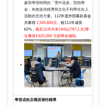
參與學習時間的「雪中送炭」型助學
金，有效提供經濟與文化不利學生向上
流動的支持力量。
112年度外部募款基金
共募得
2,545,600元，
較111年成長
62%，
截至10月共有194位(787人次)學
生獲得4,625,000 元助學金補助。
學習成效及職涯適性輔導