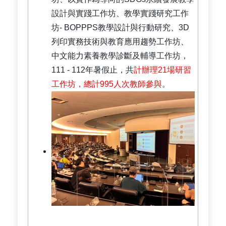
設計與實踐工作坊、教學實踐研究工作
坊- BOPPPS教學設計與行動研究、3D
列印實務技術與教育應用趨勢工作坊、
中文能力素養教學診斷及輔導工作坊，
111 - 112年暑假止，共
計辦理21場研習
工作坊，總計995人次教師參與
。