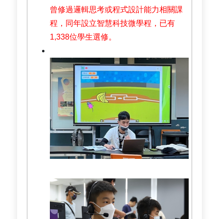
曾修過邏輯思考或程式設計能力相關課
程，同年設立智慧科技微學程，已有
1,338位學生選修。