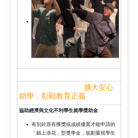
擴大安心
助學，彰顯教育正義
協助經濟與文化不利學生就學獎助金
有別於原有獲獎或成績優異才能申請的
「錦上添花」型獎學金，規劃重視學生