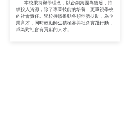
本校秉持辦學理念，以台鋼集團為後盾，持
續投入資源，除了專業技能的培養，更重視學校
的社會責任。學校持續推動各類弱勢扶助，為企
業育才，同時鼓勵師生積極參與社會實踐行動，
成為對社會有貢獻的人才。